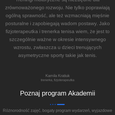
zrównoważonego rozwoju. Nie tylko poprawiają
ogólną sprawność, ale też wzmacniają mięśnie
posturalne i zapobiegają wadom postawy. Jako
fizjoterapeutka i trenerka tenisa wiem, że jest to
szczególnie ważne w okresie intensywnego
wzrostu, zwłaszcza u dzieci trenujących
asymetryczne sporty takie jak tenis.
Kamila Kratiuk
trenerka, fizjoterapeutka
Poznaj program Akademii
Różnorodność zajęć, bogaty program wydarzeń, wyjazdowe